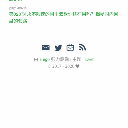
2021-09-15
第020期 永不限速的阿里云盘你还在用吗？揭秘国内网
盘的套路
由
Hugo
强力驱动
|
主题 -
Even
© 2017 - 2026