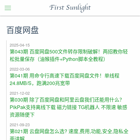
First Sunlight
百度网盘
2025-04-15
第043期 百度网盘500文件转存限制破解！两招教你轻
松批量保存（油猴插件+Python脚本全教程）
2022-03-06
第041期 用命令行高速下载百度网盘文件！单线程
24.8MB/S，跑满200兆宽带
2021-12-02
第030期 除了百度网盘和阿里云盘我们还能用什么？
PikPak支持离线下载 磁力链接 TG机器人 不限速 敏感
资源随便下
2021-09-23
第021期 云盘网盘怎么选? 速度,费用,功能,安全,隐私全
面讲解