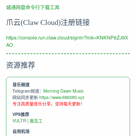
城通网盘命令行下载工具
爪云(Claw Cloud)注册链接
https://console.run.claw.cloud/signin?link=KNKNP6ZJ9X
AO
资源推荐
音乐频道
Telegram频道：
Morning Dawn Music
网站同步更新
https://www.686080.xyz
专注高质量音乐分享，坚持每天更新！
VPS推荐
VULTR
|
搬瓦工
自用机场