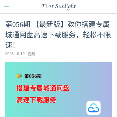
First Sunlight
第056期 【最新版】教你搭建专属
城通网盘高速下载服务，轻松不限
速！
2025-10-19
视频