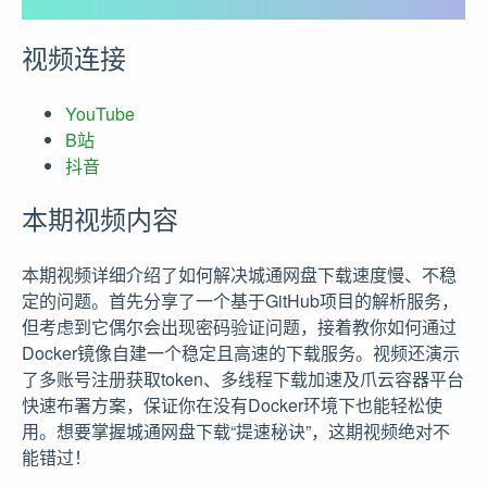
视频连接
YouTube
B站
抖音
本期视频内容
本期视频详细介绍了如何解决城通网盘下载速度慢、不稳
定的问题。首先分享了一个基于GitHub项目的解析服务，
但考虑到它偶尔会出现密码验证问题，接着教你如何通过
Docker镜像自建一个稳定且高速的下载服务。视频还演示
了多账号注册获取token、多线程下载加速及爪云容器平台
快速布署方案，保证你在没有Docker环境下也能轻松使
用。想要掌握城通网盘下载“提速秘诀”，这期视频绝对不
能错过！