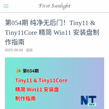
First Sunlight
第054期 纯净无后门！Tiny11 &
Tiny11Core 精简 Win11 安装盘制
作指南
2025-09-08
视频