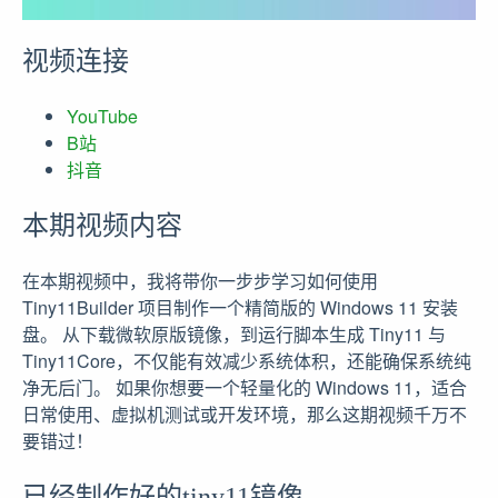
视频连接
YouTube
B站
抖音
本期视频内容
在本期视频中，我将带你一步步学习如何使用
Tiny11Builder 项目制作一个精简版的 Windows 11 安装
盘。 从下载微软原版镜像，到运行脚本生成 Tiny11 与
Tiny11Core，不仅能有效减少系统体积，还能确保系统纯
净无后门。 如果你想要一个轻量化的 Windows 11，适合
日常使用、虚拟机测试或开发环境，那么这期视频千万不
要错过！
已经制作好的tiny11镜像