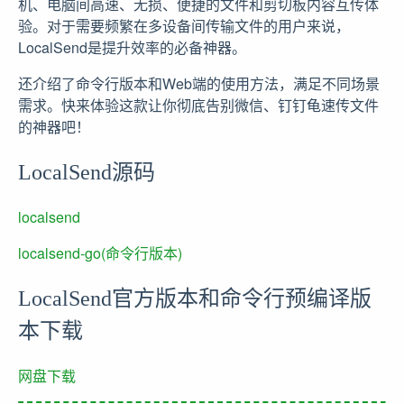
机、电脑间高速、无损、便捷的文件和剪切板内容互传体
验。对于需要频繁在多设备间传输文件的用户来说，
LocalSend是提升效率的必备神器。
还介绍了命令行版本和Web端的使用方法，满足不同场景
需求。快来体验这款让你彻底告别微信、钉钉龟速传文件
的神器吧！
LocalSend源码
localsend
localsend-go(命令行版本)
LocalSend官方版本和命令行预编译版
本下载
网盘下载