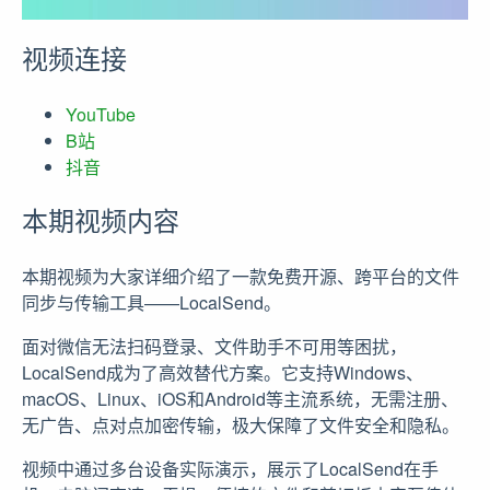
视频连接
YouTube
B站
抖音
本期视频内容
本期视频为大家详细介绍了一款免费开源、跨平台的文件
同步与传输工具——LocalSend。
面对微信无法扫码登录、文件助手不可用等困扰，
LocalSend成为了高效替代方案。它支持Windows、
macOS、Linux、iOS和Android等主流系统，无需注册、
无广告、点对点加密传输，极大保障了文件安全和隐私。
视频中通过多台设备实际演示，展示了LocalSend在手