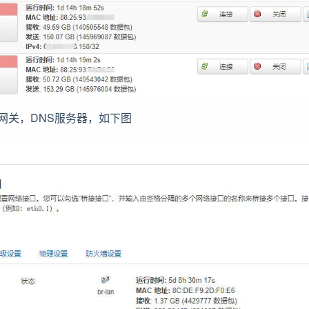
址，网关，DNS服务器，如下图