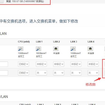
菜单中有交换机选项，进入交换机菜单，做如下修改