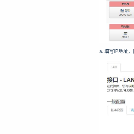
a. 填写IP地