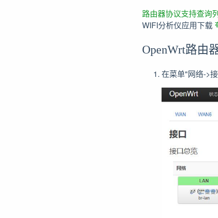
路由器协议支持查询
WIFI分析仪应用下载
OpenWrt路
在菜单"网络->