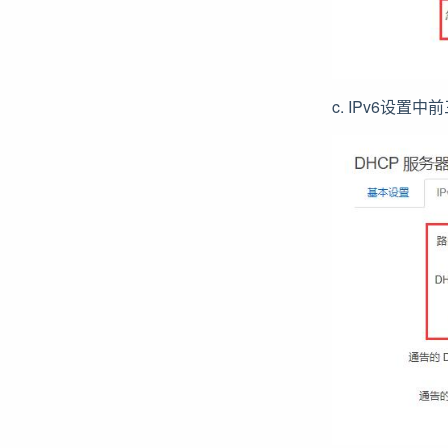
c. IPv6设置