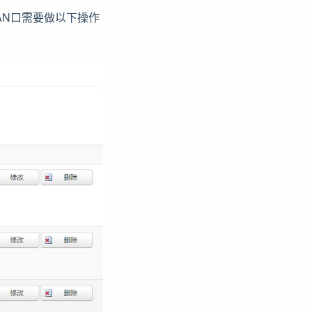
LAN口需要做以下操作