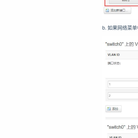
b. 如果网络