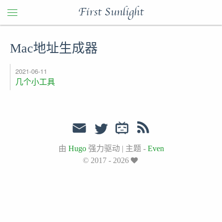
First Sunlight
Mac地址生成器
2021-06-11
几个小工具
由
Hugo
强力驱动
|
主题 -
Even
© 2017 - 2026