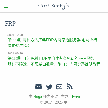
First Sunlight
FRP
2021-10-08
第023期 两种方法搭建FRP内网穿透服务器|附防火墙
设置避坑指南
2021-09-29
第022期 【纯福利】UP主自建永久免费的FRP服务
器！不限速，不限端口数量，附FRP内网穿透简明教程
由
Hugo
强力驱动
|
主题 -
Even
© 2017 - 2026