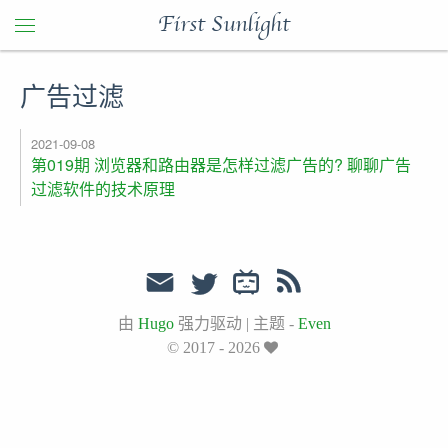
First Sunlight
广告过滤
2021-09-08
第019期 浏览器和路由器是怎样过滤广告的? 聊聊广告
过滤软件的技术原理
由
Hugo
强力驱动
|
主题 -
Even
© 2017 - 2026